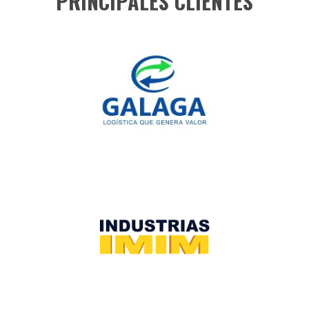
PRINCIPALES CLIENTES