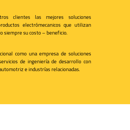
ros clientes las mejores soluciones
roductos electrómecanicos que utilizan
 siempre su costo – beneficio.
acional como una empresa de soluciones
ervicios de ingeniería de desarrollo con
automotriz e industrías relacionadas.